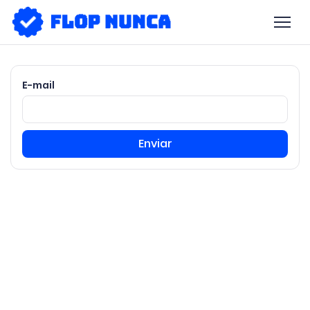
E-mail
Enviar